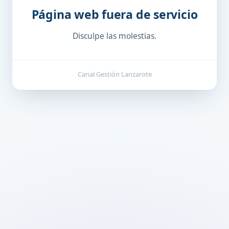
Página web fuera de servicio
Disculpe las molestias.
Canal Gestión Lanzarote