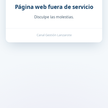
Página web fuera de servicio
Disculpe las molestias.
Canal Gestión Lanzarote