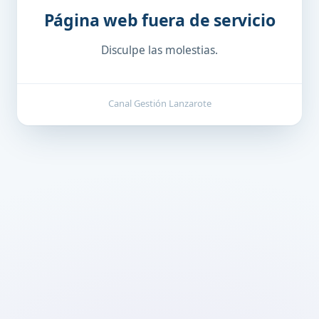
Página web fuera de servicio
Disculpe las molestias.
Canal Gestión Lanzarote